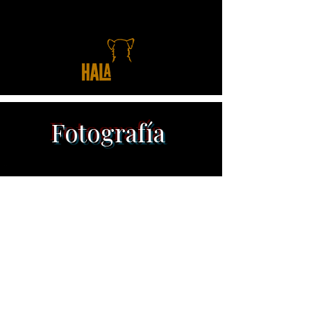
Fotografía