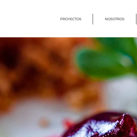
PROYECTOS
NOSOTROS