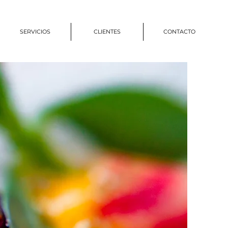
SERVICIOS
CLIENTES
CONTACTO