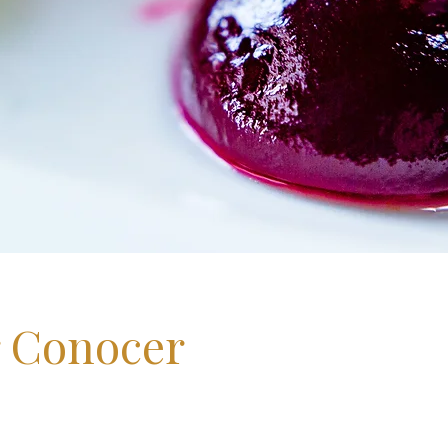
r Conocer