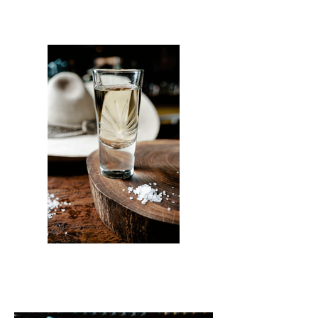
Leyenda Antigua