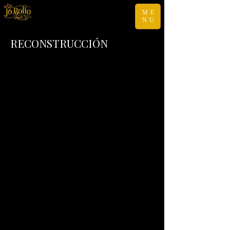
ME
NU
RECONSTRUCCIÓN